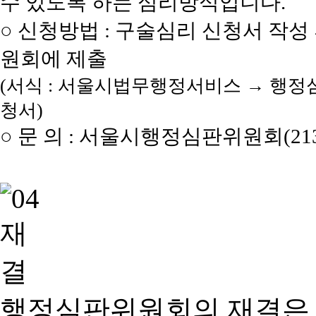
수 있도록 하는 심리방식입니다.
○ 신청방법 : 구술심리 신청서 작성
원회에 제출
(서식 : 서울시법무행정서비스 → 행정
청서)
○ 문 의 : 서울시행정심판위원회(2133
행정심판위원회의 재결은