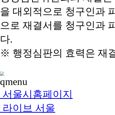
을 대외적으로 청구인과 
으로 재결서를 청구인과 
다.
※ 행정심판의 효력은 재
서울시홈페이지
라이브 서울