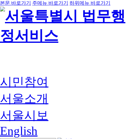
본문 바로가기
주메뉴 바로가기
하위메뉴 바로가기
시민참여
서울소개
서울시보
English