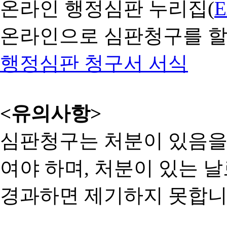
온라인 행정심판 누리집(
온라인으로 심판청구를 할
행정심판 청구서 서식
<유의사항>
심판청구는 처분이 있음을 
여야 하며, 처분이 있는 날
경과하면 제기하지 못합니다