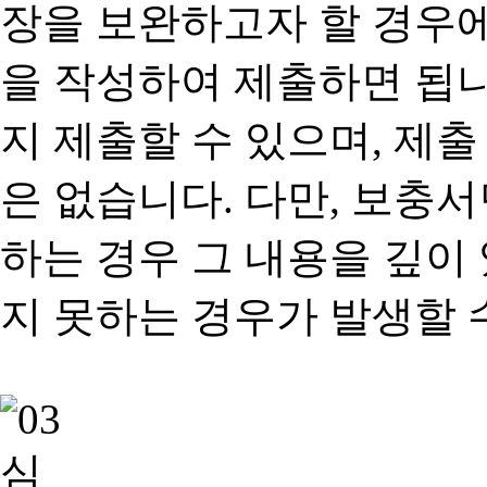
장을 보완하고자 할 경우
을 작성하여 제출하면 됩
지 제출할 수 있으며, 제출
은 없습니다. 다만, 보충
하는 경우 그 내용을 깊이
지 못하는 경우가 발생할 