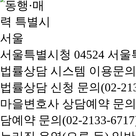
서울특별시청 04524 서울
법률상담 시스템 이용문의(02-
법률상담 신청 문의(02-2133
마을변호사 상담예약 문의(02-
담예약 문의(02-2133-6717