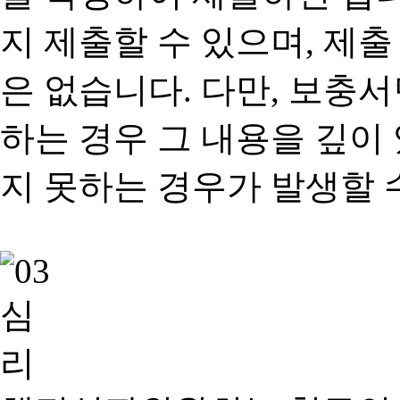
지 제출할 수 있으며, 제출
은 없습니다. 다만, 보충
하는 경우 그 내용을 깊이
지 못하는 경우가 발생할 