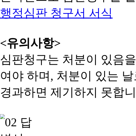
행정심판 청구서 서식
<유의사항>
심판청구는 처분이 있음을 
여야 하며, 처분이 있는 날
경과하면 제기하지 못합니다