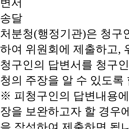
처분청(행정기관)은 청구
하여 위원회에 제출하고, 
청구인의 답변서를 청구인
청의 주장을 알 수 있도록 
※ 피청구인의 답변내용에
장을 보완하고자 할 경우
을 작성하여 제출하면 됩