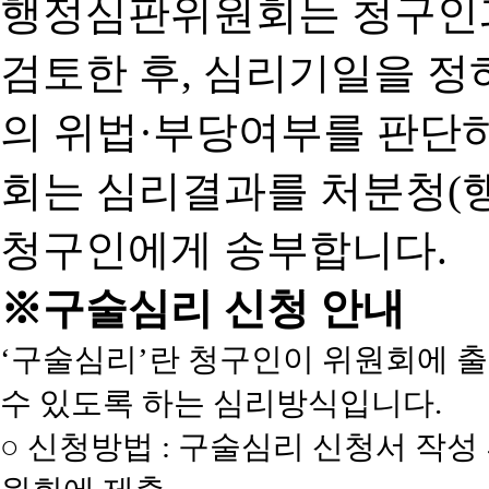
행정심판위원회는 청구인
검토한 후, 심리기일을 
의 위법·부당여부를 판단
회는 심리결과를 처분청(
청구인에게 송부합니다.
※구술심리 신청 안내
‘구술심리’란 청구인이 위원회에 
수 있도록 하는 심리방식입니다.
○ 신청방법 : 구술심리 신청서 작성