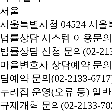
서울특별시청 04524 서울
법률상담 시스템 이용문의(02-
법률상담 신청 문의(02-2133
마을변호사 상담예약 문의(02-
담예약 문의(02-2133-6717
누리집 운영(오류 등) 일반사항
규제개혁 문의(02-2133-782