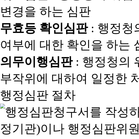
변경을 하는 심판
무효등 확인심판
: 행정청
여부에 대한 확인을 하는 
의무이행심판
: 행정청의
부작위에 대하여 일정한 
행정심판 절차