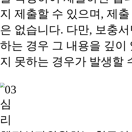
지 제출할 수 있으며, 제출
은 없습니다. 다만, 보충
하는 경우 그 내용을 깊이
지 못하는 경우가 발생할 