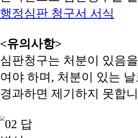
행정심판 청구서 서식
<유의사항>
심판청구는 처분이 있음을 
여야 하며, 처분이 있는 날
경과하면 제기하지 못합니다