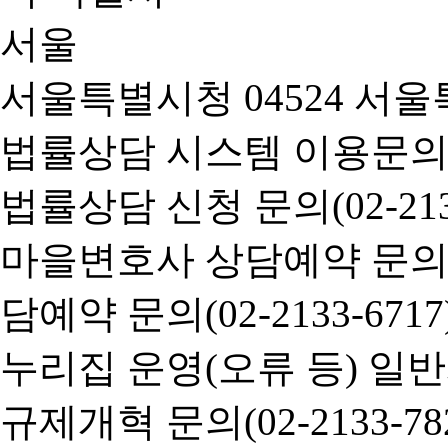
서울특별시청 04524 서울
법률상담 시스템 이용문의(02-
법률상담 신청 문의(02-2133
마을변호사 상담예약 문의(02-
담예약 문의(02-2133-6717
누리집 운영(오류 등) 일반사항
규제개혁 문의(02-2133-782