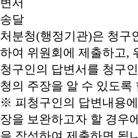
처분청(행정기관)은 청구
하여 위원회에 제출하고, 
청구인의 답변서를 청구인
청의 주장을 알 수 있도록 
※ 피청구인의 답변내용에
장을 보완하고자 할 경우
을 작성하여 제출하면 됩