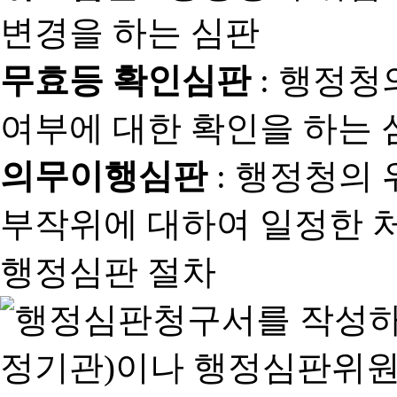
변경을 하는 심판
무효등 확인심판
: 행정청
여부에 대한 확인을 하는 
의무이행심판
: 행정청의
부작위에 대하여 일정한 
행정심판 절차