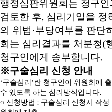
행정심판위원회는 청구인
검토한 후, 심리기일을 
의 위법·부당여부를 판단
회는 심리결과를 처분청(
청구인에게 송부합니다.
※구술심리 신청 안내
‘구술심리’란 청구인이 위원회에 
수 있도록 하는 심리방식입니다.
○ 신청방법 : 구술심리 신청서 작성