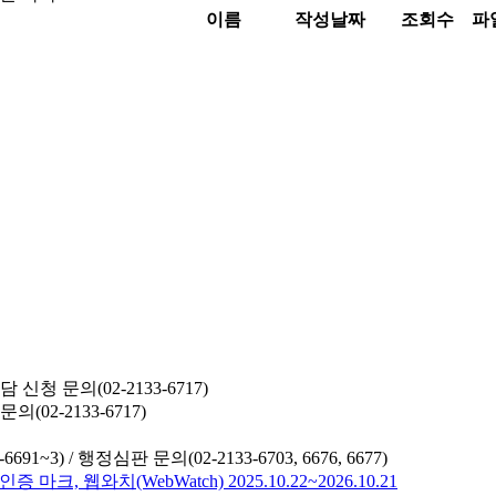
이름
작성날짜
조회수
파
청 문의(02-2133-6717)
02-2133-6717)
691~3) /
행정심판 문의(02-2133-6703, 6676, 6677)