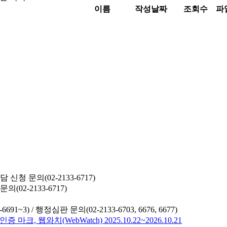
이름
작성날짜
조회수
파
청 문의(02-2133-6717)
02-2133-6717)
691~3) /
행정심판 문의(02-2133-6703, 6676, 6677)