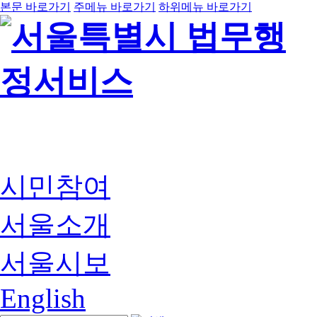
본문 바로가기
주메뉴 바로가기
하위메뉴 바로가기
시민참여
서울소개
서울시보
English