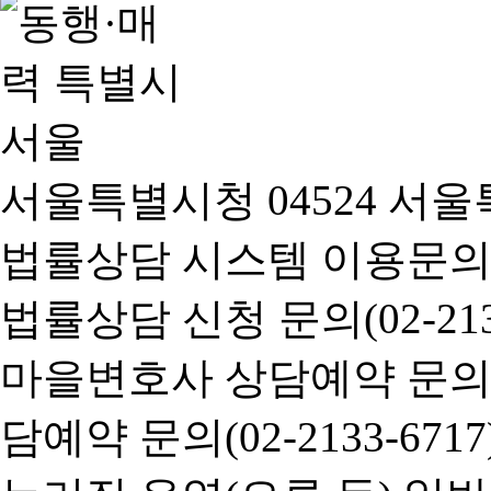
서울특별시청 04524 서울
법률상담 시스템 이용문의(02-
법률상담 신청 문의(02-2133
마을변호사 상담예약 문의(02-
담예약 문의(02-2133-6717