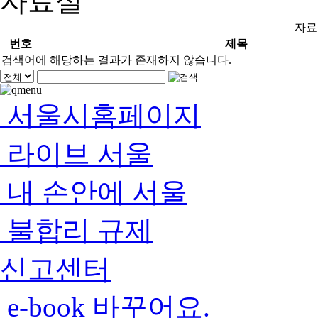
자료실
자료
번호
제목
검색어에 해당하는 결과가 존재하지 않습니다.
서울시홈페이지
라이브 서울
내 손안에 서울
불합리 규제
신고센터
e-book 바꾸어요.