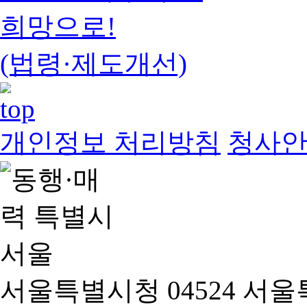
희망으로!
(법령·제도개선)
개인정보 처리방침
청사
서울특별시청 04524 서울