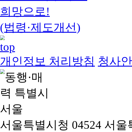
희망으로!
(법령·제도개선)
개인정보 처리방침
청사
서울특별시청 04524 서울