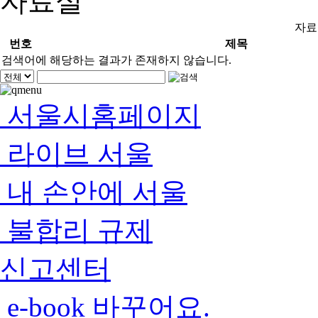
자료실
자료
번호
제목
검색어에 해당하는 결과가 존재하지 않습니다.
서울시홈페이지
라이브 서울
내 손안에 서울
불합리 규제
신고센터
e-book 바꾸어요.