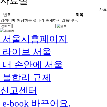
자료실
자료
번호
제목
검색어에 해당하는 결과가 존재하지 않습니다.
서울시홈페이지
라이브 서울
내 손안에 서울
불합리 규제
신고센터
e-book 바꾸어요.