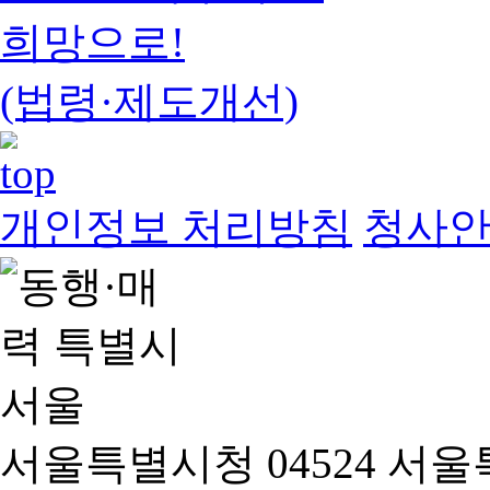
희망으로!
(법령·제도개선)
개인정보 처리방침
청사
서울특별시청 04524 서울