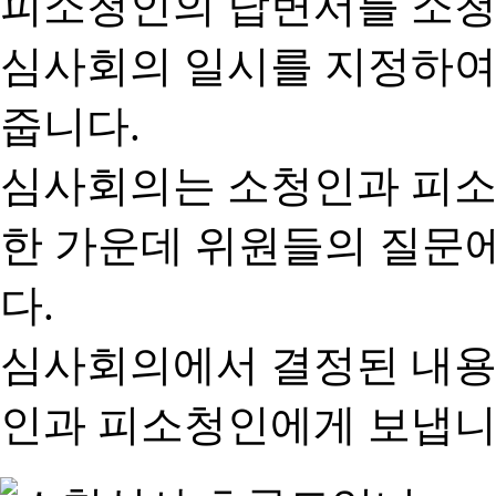
피소청인의 답변서를 소청
심사회의 일시를 지정하여
줍니다.
심사회의는 소청인과 피소
한 가운데 위원들의 질문
다.
심사회의에서 결정된 내용
인과 피소청인에게 보냅니