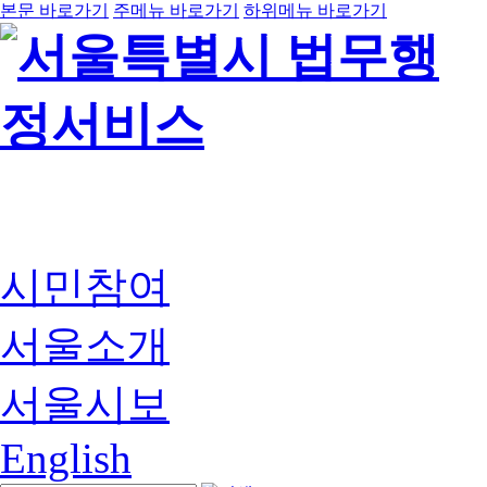
본문 바로가기
주메뉴 바로가기
하위메뉴 바로가기
시민참여
서울소개
서울시보
English