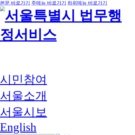
본문 바로가기
주메뉴 바로가기
하위메뉴 바로가기
시민참여
서울소개
서울시보
English