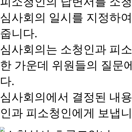
피소청인의 답변서를 소청
심사회의 일시를 지정하여
줍니다.
심사회의는 소청인과 피소
한 가운데 위원들의 질문
다.
심사회의에서 결정된 내용
인과 피소청인에게 보냅니