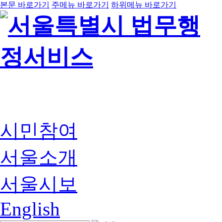
본문 바로가기
주메뉴 바로가기
하위메뉴 바로가기
시민참여
서울소개
서울시보
English