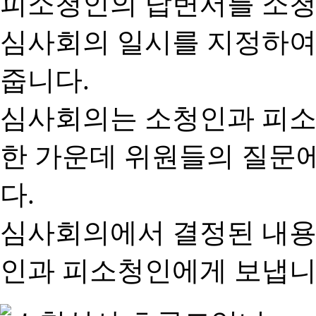
피소청인의 답변서를 소청
심사회의 일시를 지정하여
줍니다.
심사회의는 소청인과 피소
한 가운데 위원들의 질문
다.
심사회의에서 결정된 내용
인과 피소청인에게 보냅니