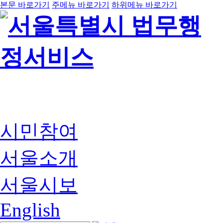
본문 바로가기
주메뉴 바로가기
하위메뉴 바로가기
시민참여
서울소개
서울시보
English