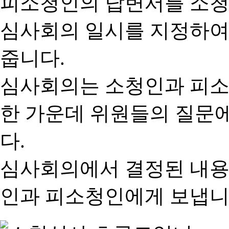
피소청인의 답변서를 소청
심사회의 일시를 지정하여
줍니다.
심사회의는 소청인과 피소
한 가운데 위원들의 질문
다.
심사회의에서 결정된 내용
인과 피소청인에게 보냅니