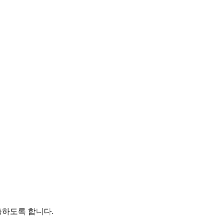
출하도록 합니다.