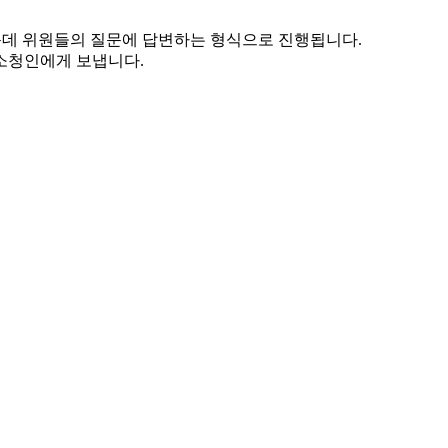
운데 위원들의 질문에 답변하는 형식으로 진행됩니다.
소청인에게 보냅니다.