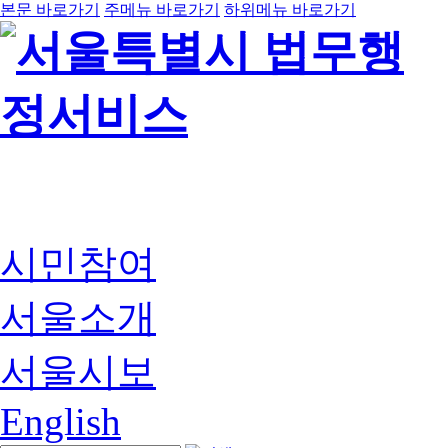
본문 바로가기
주메뉴 바로가기
하위메뉴 바로가기
시민참여
서울소개
서울시보
English