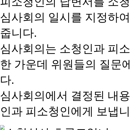
피소청인의 답변서를 소청
심사회의 일시를 지정하여
줍니다.
심사회의는 소청인과 피소
한 가운데 위원들의 질문
다.
심사회의에서 결정된 내용
인과 피소청인에게 보냅니