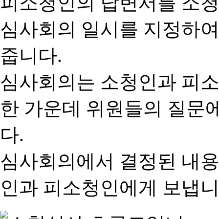
피소청인의 답변서를 소청
심사회의 일시를 지정하여
줍니다.
심사회의는 소청인과 피소
한 가운데 위원들의 질문
다.
심사회의에서 결정된 내용
인과 피소청인에게 보냅니