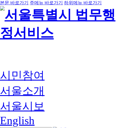
본문 바로가기
주메뉴 바로가기
하위메뉴 바로가기
시민참여
서울소개
서울시보
English