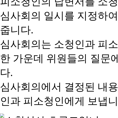
피소청인의 답변서를 소청
심사회의 일시를 지정하여
줍니다.
심사회의는 소청인과 피소
한 가운데 위원들의 질문
다.
심사회의에서 결정된 내용
인과 피소청인에게 보냅니