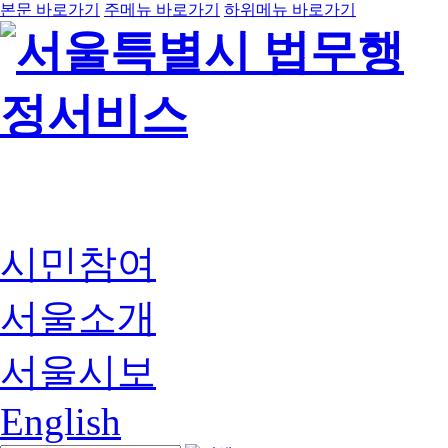
본문 바로가기
주메뉴 바로가기
하위메뉴 바로가기
시민참여
서울소개
서울시보
English