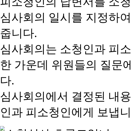
피소청인의 답변서를 소청
심사회의 일시를 지정하여
줍니다.
심사회의는 소청인과 피소
한 가운데 위원들의 질문
다.
심사회의에서 결정된 내용
인과 피소청인에게 보냅니