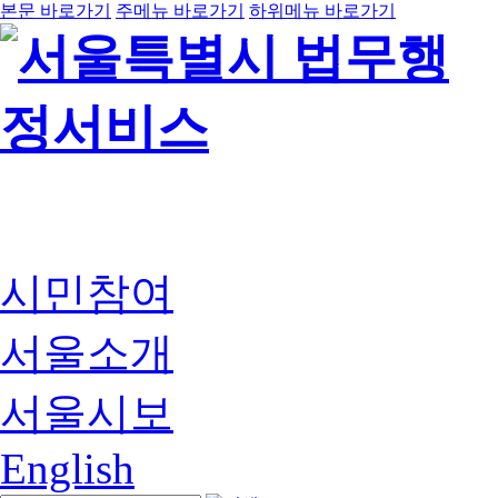
본문 바로가기
주메뉴 바로가기
하위메뉴 바로가기
시민참여
서울소개
서울시보
English