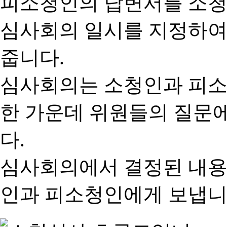
피소청인의 답변서를 소청
심사회의 일시를 지정하여
줍니다.
심사회의는 소청인과 피소
한 가운데 위원들의 질문
다.
심사회의에서 결정된 내용
인과 피소청인에게 보냅니