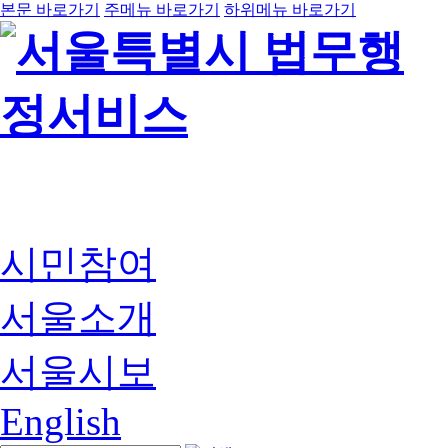
본문 바로가기
주메뉴 바로가기
하위메뉴 바로가기
시민참여
서울소개
서울시보
English