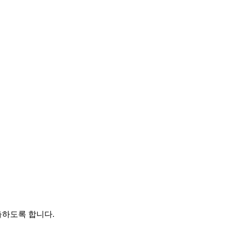
출하도록 합니다.