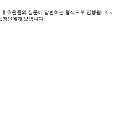
운데 위원들의 질문에 답변하는 형식으로 진행됩니다.
소청인에게 보냅니다.