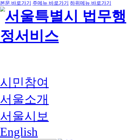
본문 바로가기
주메뉴 바로가기
하위메뉴 바로가기
시민참여
서울소개
서울시보
English