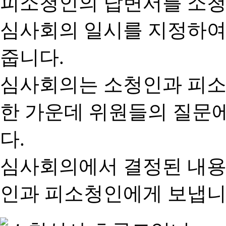
피소청인의 답변서를 소청
심사회의 일시를 지정하여
줍니다.
심사회의는 소청인과 피소
한 가운데 위원들의 질문
다.
심사회의에서 결정된 내용
인과 피소청인에게 보냅니