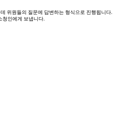
운데 위원들의 질문에 답변하는 형식으로 진행됩니다.
소청인에게 보냅니다.