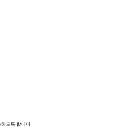
출하도록 합니다.