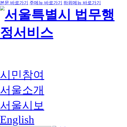
본문 바로가기
주메뉴 바로가기
하위메뉴 바로가기
시민참여
서울소개
서울시보
English