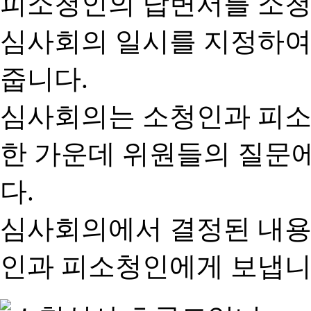
피소청인의 답변서를 소청
심사회의 일시를 지정하여
줍니다.
심사회의는 소청인과 피소
한 가운데 위원들의 질문
다.
심사회의에서 결정된 내용
인과 피소청인에게 보냅니