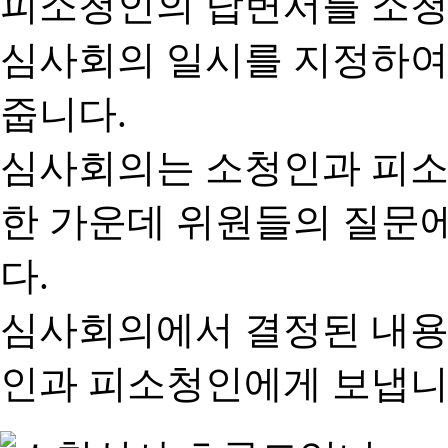
피소청인의 답변서를 소청
심사회의 일시를 지정하여
줍니다.
심사회의는 소청인과 피소
한 가운데 위원들의 질문
다.
심사회의에서 결정된 내용
인과 피소청인에게 보냅니