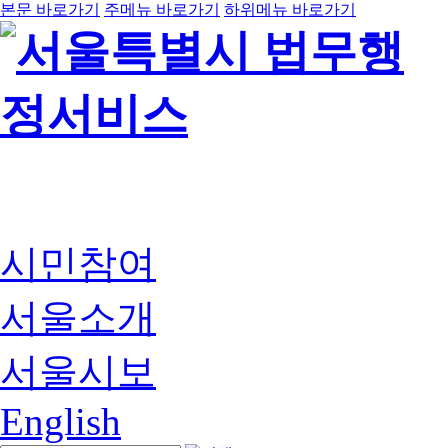
본문 바로가기
주메뉴 바로가기
하위메뉴 바로가기
시민참여
서울소개
서울시보
English