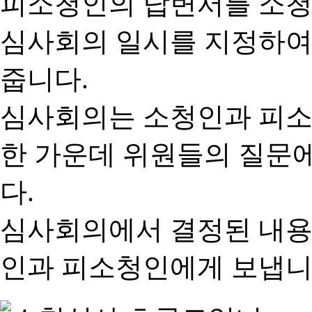
피소청인의 답변서를 소청
심사회의 일시를 지정하여
줍니다.
심사회의는 소청인과 피소
한 가운데 위원들의 질문
다.
심사회의에서 결정된 내용
인과 피소청인에게 보냅니