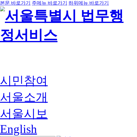
본문 바로가기
주메뉴 바로가기
하위메뉴 바로가기
시민참여
서울소개
서울시보
English