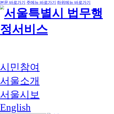
본문 바로가기
주메뉴 바로가기
하위메뉴 바로가기
시민참여
서울소개
서울시보
English