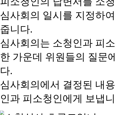
피소청인의 답변서를 소청
심사회의 일시를 지정하여
줍니다.
심사회의는 소청인과 피소
한 가운데 위원들의 질문
다.
심사회의에서 결정된 내용
인과 피소청인에게 보냅니