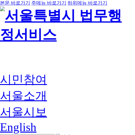
본문 바로가기
주메뉴 바로가기
하위메뉴 바로가기
시민참여
서울소개
서울시보
English