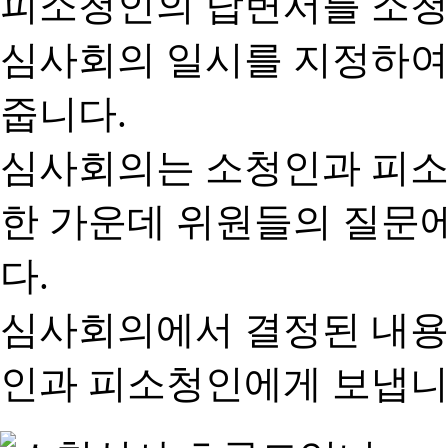
피소청인의 답변서를 소청
심사회의 일시를 지정하여
줍니다.
심사회의는 소청인과 피소
한 가운데 위원들의 질문
다.
심사회의에서 결정된 내용
인과 피소청인에게 보냅니