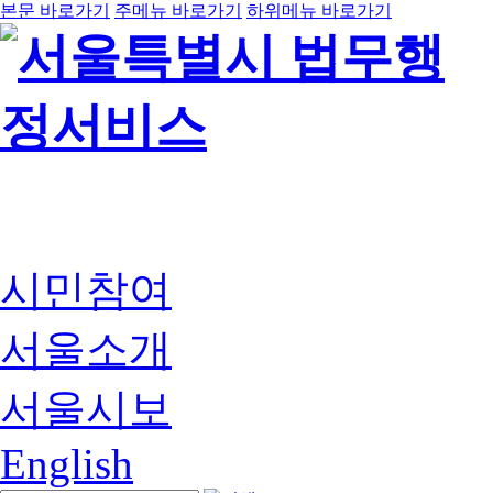
본문 바로가기
주메뉴 바로가기
하위메뉴 바로가기
시민참여
서울소개
서울시보
English