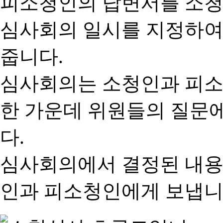
피소청인의 답변서를 소청
심사회의 일시를 지정하여
줍니다.
심사회의는 소청인과 피소
한 가운데 위원들의 질문
다.
심사회의에서 결정된 내용
인과 피소청인에게 보냅니