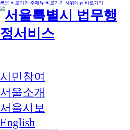
본문 바로가기
주메뉴 바로가기
하위메뉴 바로가기
시민참여
서울소개
서울시보
English