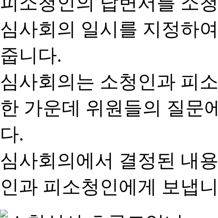
피소청인의 답변서를 소청
심사회의 일시를 지정하여
줍니다.
심사회의는 소청인과 피소
한 가운데 위원들의 질문
다.
심사회의에서 결정된 내용
인과 피소청인에게 보냅니