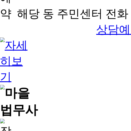
해당 동 주민센터 전화 
상담예