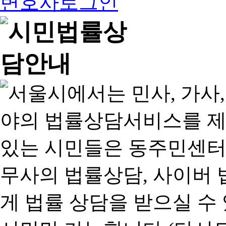
변호사로그인