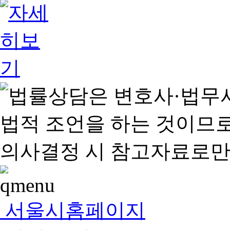
서울시홈페이지