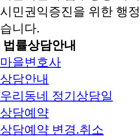
시민권익증진을 위한 행
습니다.
법률상담안내
마을변호사
상담안내
우리동네 정기상담일
상담예약
상담예약 변경.취소