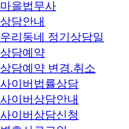
마을법무사
상담안내
우리동네 정기상담일
상담예약
상담예약 변경.취소
사이버법률상담
사이버상담안내
사이버상담신청