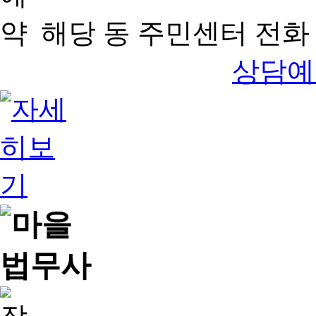
해당 동 주민센터 전화 
상담예