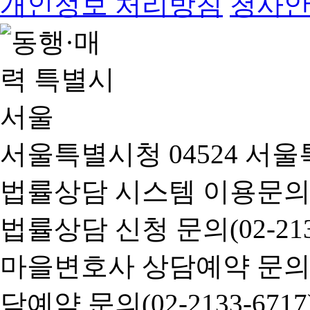
개인정보 처리방침
청사
서울특별시청 04524 서울
법률상담 시스템 이용문의(02-
법률상담 신청 문의(02-2133
마을변호사 상담예약 문의(02-
담예약 문의(02-2133-6717