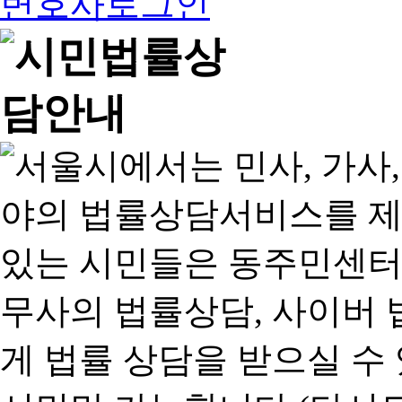
변호사로그인