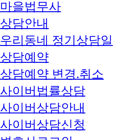
마을법무사
상담안내
우리동네 정기상담일
상담예약
상담예약 변경.취소
사이버법률상담
사이버상담안내
사이버상담신청