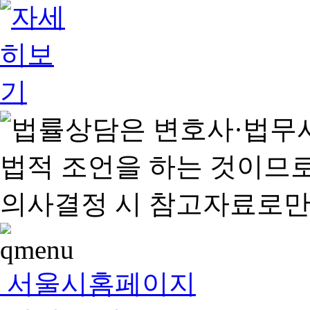
서울시홈페이지