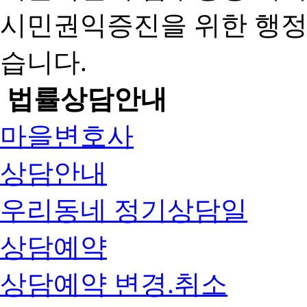
시민권익증진을 위한 행
습니다.
법률상담안내
마을변호사
상담안내
우리동네 정기상담일
상담예약
상담예약 변경.취소