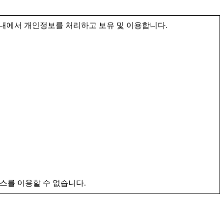
내에서 개인정보를 처리하고 보유 및 이용합니다.
스를 이용할 수 없습니다.