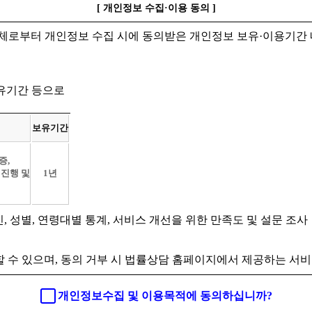
[ 개인정보 수집·이용 동의 ]
체로부터 개인정보 수집 시에 동의받은 개인정보 보유·이용기간 
보유기간 등으로
보유기간
증,
 진행 및
1년
인, 성별, 연령대별 통계, 서비스 개선을 위한 만족도 및 설문 조사
 수 있으며, 동의 거부 시 법률상담 홈페이지에서 제공하는 서비
개인정보수집 및 이용목적에 동의하십니까?