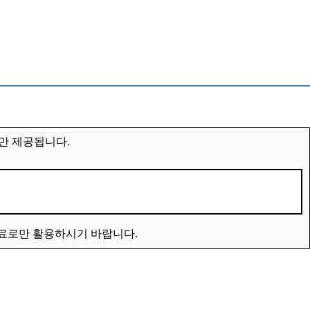
만 제공됩니다.
자료로만 활용하시기 바랍니다.