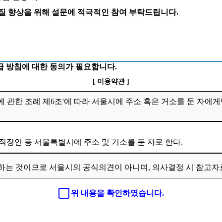
 질 향상을 위해 설문에 적극적인 참여 부탁드립니다.
 방침에 대한 동의가 필요합니다.
[ 이용약관 ]
 관한 조례 제6조'에 따라 서울시에 주소 혹은 거소를 둔 자에게
 직장인 등 서울특별시에 주소 및 거소를 둔 자로 한다.
하는 것이므로 서울시의 공식의견이 아니며, 의사결정 시 참고
위 내용을 확인하였습니다.