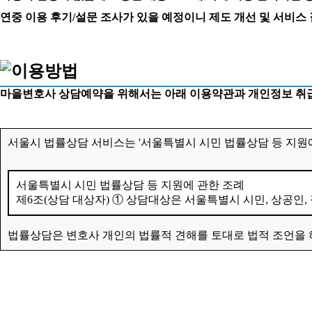
연중 이용 후기/설문 조사가 있을 예정이니 제도 개선 및 서비스
마을변호사 상담예약을 위해서는 아래 이용약관과 개인정보 취급
서울시 법률상담 서비스는 '서울특별시 시민 법률상담 등 지원에
서울특별시 시민 법률상담 등 지원에 관한 조례
제6조(상담 대상자) ① 상담대상은 서울특별시 시민, 상공인,
법률상담은 변호사 개인의 법률적 견해를 토대로 법적 조언을 