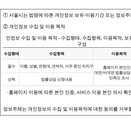
① 서울시는 법령에 따른 개인정보 보유·이용기간 또는 정보주
② 개인정보 수집 및 이용 목적
인정보 수집 및 이용 목적 - 수집형태, 수집항목, 이용목적, 
구성
수집형태
수집항목
이용목적
필수
이름, 성별, 연령대, 연락처, 거주 중인 자치구
홈페이지 본인인
대면/비대면 법률상담
만족도 조사
선택
법률상담 신청내용
· 홈페이지 이용에 따른 본인 인증, 서비스 이용 본인 의사 확
정보주체는 개인정보의 수집 및 이용목적에 대한 동의를 거부할