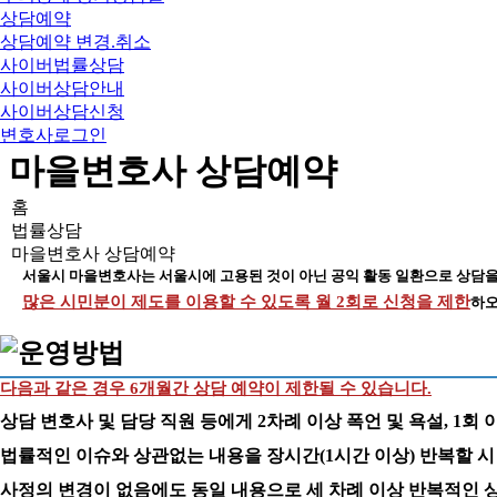
상담예약
상담예약 변경.취소
사이버법률상담
사이버상담안내
사이버상담신청
변호사로그인
마을변호사 상담예약
홈
법률상담
마을변호사 상담예약
서울시 마을변호사는 서울시에 고용된 것이 아닌 공익 활동 일환으로 상담을
많은 시민분이 제도를 이용할 수 있도록 월 2회로 신청을 제한
하오
다음과 같은 경우 6개월간 상담 예약이 제한될 수 있습니다.
상담 변호사 및 담당 직원 등에게 2차례 이상 폭언 및 욕설, 1회 
법률적인 이슈와 상관없는 내용을 장시간(1시간 이상) 반복할 시
사정의 변경이 없음에도 동일 내용으로 세 차례 이상 반복적인 상