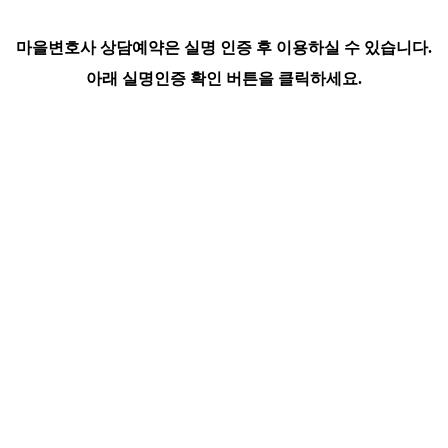
마을변호사 상담예약은 실명 인증 후 이용하실 수 있습니다.
아래 실명인증 확인 버튼을 클릭하세요.