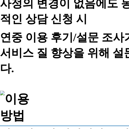
사정의 변경이 없음에도 동
적인 상담 신청 시
연중 이용 후기/설문 조사
서비스 질 향상을 위해 
다.