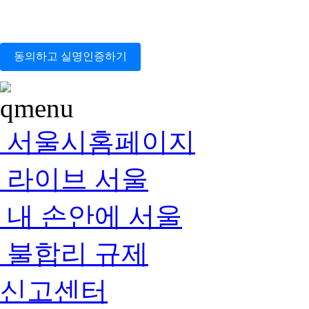
동의하고 실명인증하기
서울시홈페이지
라이브 서울
내 손안에 서울
불합리 규제
신고센터