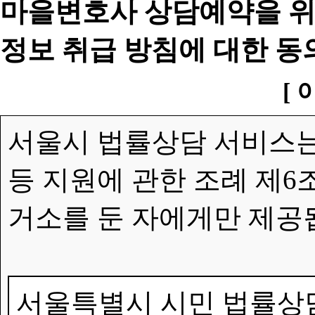
마을변호사 상담예약을 위
정보 취급 방침에 대한 동
[ 
서울시 법률상담 서비스는
등 지원에 관한 조례 제6
거소를 둔 자에게만 제공
서울특별시 시민 법률상담