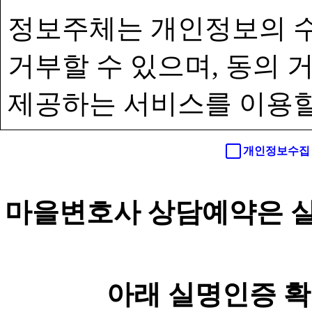
정보주체는 개인정보의 수
거부할 수 있으며, 동의
제공하는 서비스를 이용할
개인정보수집 
마을변호사 상담예약은 실
아래 실명인증 확