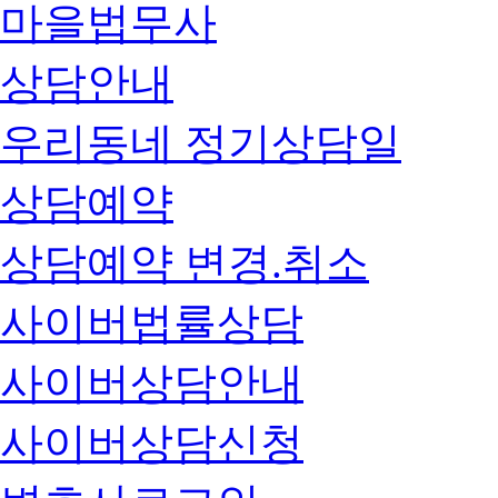
마을법무사
상담안내
우리동네 정기상담일
상담예약
상담예약 변경.취소
사이버법률상담
사이버상담안내
사이버상담신청