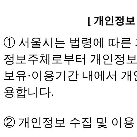
[ 개인정보
① 서울시는 법령에 따른
정보주체로부터 개인정보
보유·이용기간 내에서 개
용합니다.
② 개인정보 수집 및 이용