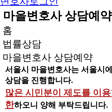
변호사로그인
마을변호사 상담예약
홈
법률상담
마을변호사 상담예약
서울시 마을변호사는 서울시에 
상담을 진행합니다.
많은 시민분이 제도를 이용할
한
하오니 양해 부탁드립니다.