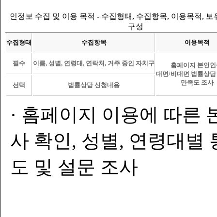
인정보 수집 및 이용 목적 - 수집형태, 수집항목, 이용목적, 
구성
수집형태
수집항목
이용목적
필수
이름, 성별, 연령대, 연락처, 거주 중인 자치구
홈페이지 본인인
대면/비대면 법률상담
만족도 조사
선택
법률상담 신청내용
· 홈페이지 이용에 따른 
사 확인, 성별, 연령대별
도 및 설문 조사