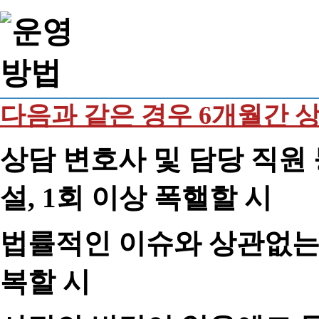
다음과 같은 경우 6개월간 
상담 변호사 및 담당 직원 
설, 1회 이상 폭핼할 시
법률적인 이슈와 상관없는 
복할 시