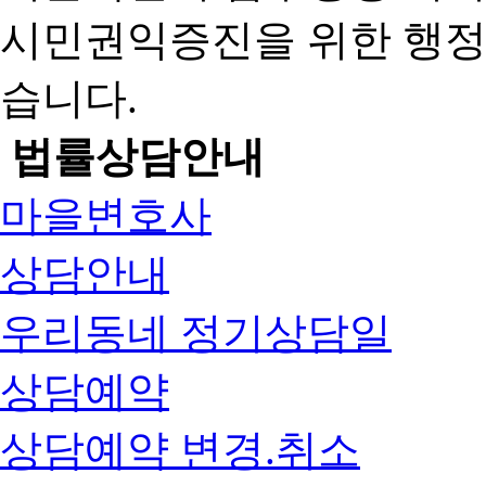
시민권익증진을 위한 행
습니다.
법률상담안내
마을변호사
상담안내
우리동네 정기상담일
상담예약
상담예약 변경.취소