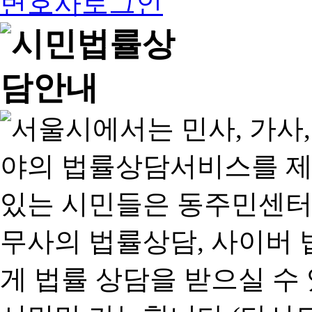
변호사로그인