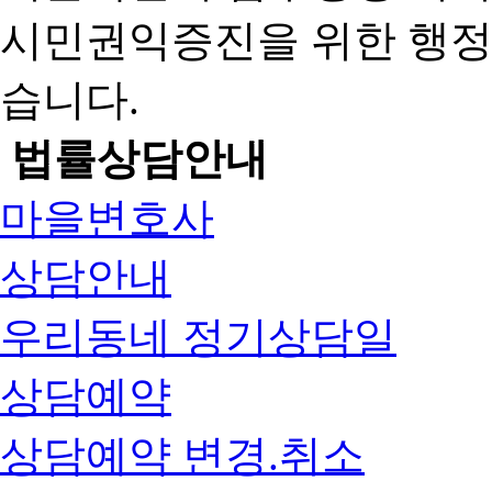
시민권익증진을 위한 행
습니다.
법률상담안내
마을변호사
상담안내
우리동네 정기상담일
상담예약
상담예약 변경.취소