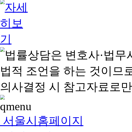
서울시홈페이지