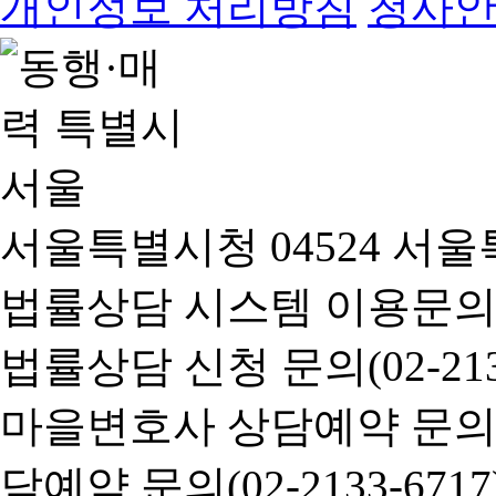
개인정보 처리방침
청사
서울특별시청 04524 서울
법률상담 시스템 이용문의(02-
법률상담 신청 문의(02-2133
마을변호사 상담예약 문의(02-
담예약 문의(02-2133-6717