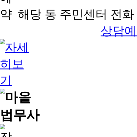
해당 동 주민센터 전화 
상담예