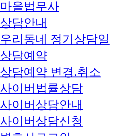
마을법무사
상담안내
우리동네 정기상담일
상담예약
상담예약 변경.취소
사이버법률상담
사이버상담안내
사이버상담신청