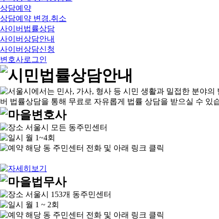
상담예약
상담예약 변경.취소
사이버법률상담
사이버상담안내
사이버상담신청
변호사로그인
서울시 모든 동주민센터
월 1~4회
해당 동 주민센터 전화 및 아래 링크 클릭
서울시 153개 동주민센터
월 1 ~ 2회
해당 동 주민센터 전화 및 아래 링크 클릭