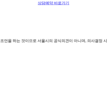
상담예약 바로가기