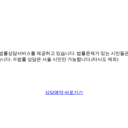
상담예약 바로가기