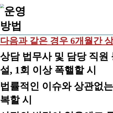
다음과 같은 경우 6개월간 
상담 법무사 및 담당 직원 
설, 1회 이상 폭핼할 시
법률적인 이슈와 상관없는 
복할 시