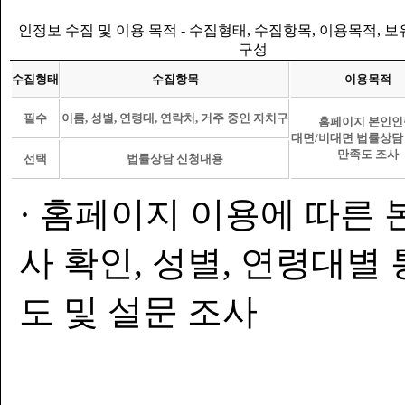
인정보 수집 및 이용 목적 - 수집형태, 수집항목, 이용목적, 
구성
수집형태
수집항목
이용목적
필수
이름, 성별, 연령대, 연락처, 거주 중인 자치구
홈페이지 본인인
대면/비대면 법률상담
만족도 조사
선택
법률상담 신청내용
· 홈페이지 이용에 따른 
사 확인, 성별, 연령대별
도 및 설문 조사