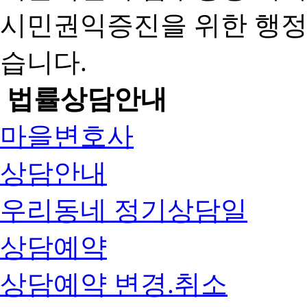
시민권익증진을 위한 행
습니다.
법률상담안내
마을변호사
상담안내
우리동네 정기상담일
상담예약
상담예약 변경.취소