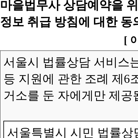
마을법무사 상담예약을 위
정보 취급 방침에 대한 동
[ 
서울시 법률상담 서비스는
등 지원에 관한 조례 제6
거소를 둔 자에게만 제공
서울특별시 시민 법률상담