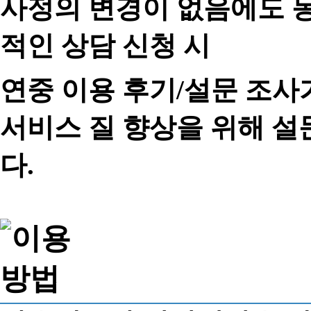
사정의 변경이 없음에도 동
적인 상담 신청 시
연중 이용 후기/설문 조사
서비스 질 향상을 위해 
다.