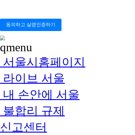
동의하고 실명인증하기
서울시홈페이지
라이브 서울
내 손안에 서울
불합리 규제
신고센터