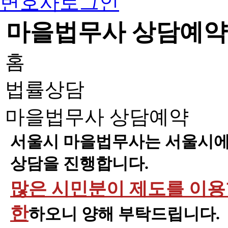
변호사로그인
마을법무사 상담예약
홈
법률상담
마을법무사 상담예약
서울시 마을법무사는 서울시에 
상담을 진행합니다.
많은 시민분이 제도를 이용할
한
하오니 양해 부탁드립니다.