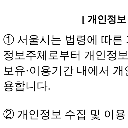
[ 개인정보
① 서울시는 법령에 따른
정보주체로부터 개인정보
보유·이용기간 내에서 개
용합니다.
② 개인정보 수집 및 이용