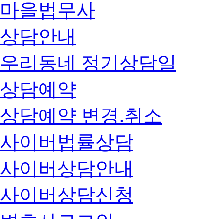
마을법무사
상담안내
우리동네 정기상담일
상담예약
상담예약 변경.취소
사이버법률상담
사이버상담안내
사이버상담신청