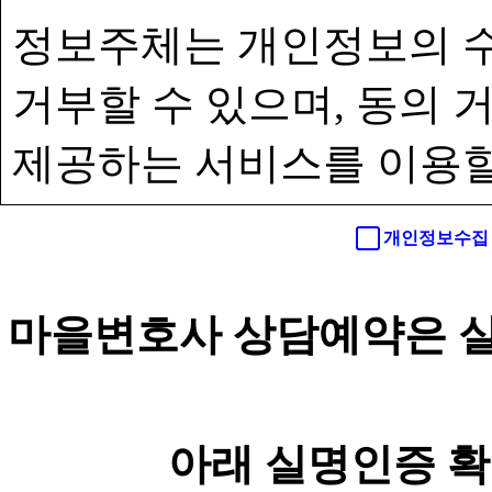
정보주체는 개인정보의 수
거부할 수 있으며, 동의
제공하는 서비스를 이용할
개인정보수집 
마을변호사 상담예약은 실
아래 실명인증 확