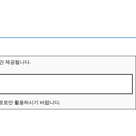
만 제공됩니다.
자료로만 활용하시기 바랍니다.