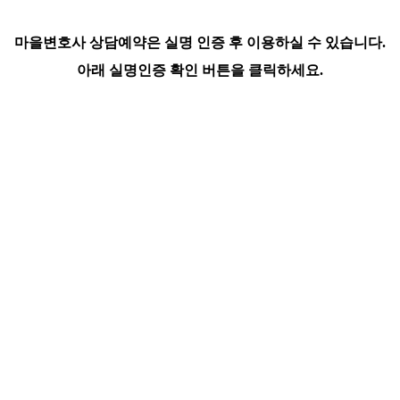
마을변호사 상담예약은 실명 인증 후 이용하실 수 있습니다.
아래 실명인증 확인 버튼을 클릭하세요.