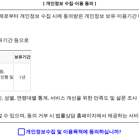
[ 개인정보 수집·이용 동의 ]
체로부터 개인정보 수집 시에 동의받은 개인정보 보유·이용기간 
보유기간 등으로
보유기간
증,
 진행 및
1년
인, 성별, 연령대별 통계, 서비스 개선을 위한 만족도 및 설문 조사
 수 있으며, 동의 거부 시 법률상담 홈페이지에서 제공하는 서비
개인정보수집 및 이용목적에 동의하십니까?