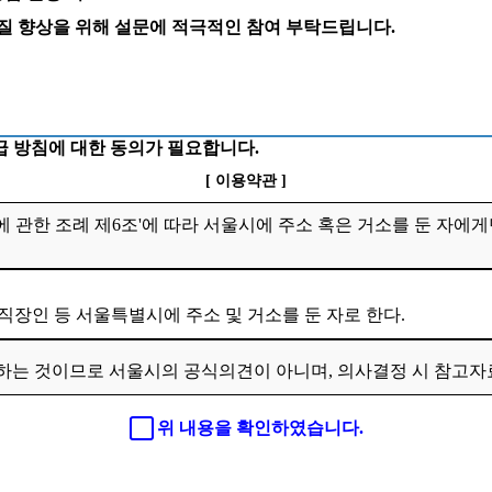
 질 향상을 위해 설문에 적극적인 참여 부탁드립니다.
 방침에 대한 동의가 필요합니다.
[ 이용약관 ]
 관한 조례 제6조'에 따라 서울시에 주소 혹은 거소를 둔 자에게
 직장인 등 서울특별시에 주소 및 거소를 둔 자로 한다.
하는 것이므로 서울시의 공식의견이 아니며, 의사결정 시 참고
위 내용을 확인하였습니다.