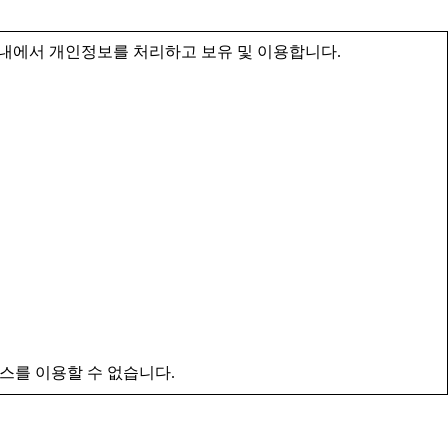
내에서 개인정보를 처리하고 보유 및 이용합니다.
스를 이용할 수 없습니다.