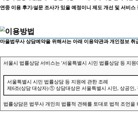
연중 이용 후기/설문 조사가 있을 예정이니 제도 개선 및 서비스
마을법무사 상담예약을 위해서는 아래 이용약관과 개인정보 취급
서울시 법률상담 서비스는 '서울특별시 시민 법률상담 등 지원에
서울특별시 시민 법률상담 등 지원에 관한 조례
제6조(상담 대상자) ① 상담대상은 서울특별시 시민, 상공인,
법률상담은 법무사 개인의 법률적 견해를 토대로 법적 조언을 