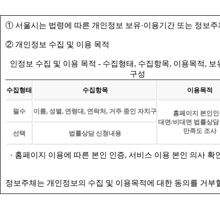
① 서울시는 법령에 따른 개인정보 보유·이용기간 또는 정보주
② 개인정보 수집 및 이용 목적
인정보 수집 및 이용 목적 - 수집형태, 수집항목, 이용목적, 
구성
수집형태
수집항목
이용목적
필수
이름, 성별, 연령대, 연락처, 거주 중인 자치구
홈페이지 본인인
대면/비대면 법률상담
만족도 조사
선택
법률상담 신청내용
· 홈페이지 이용에 따른 본인 인증, 서비스 이용 본인 의사 확
정보주체는 개인정보의 수집 및 이용목적에 대한 동의를 거부할