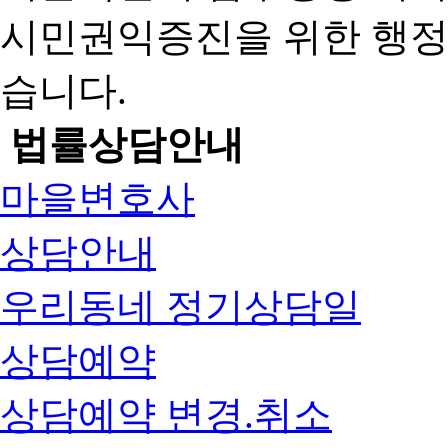
시민권익증진을 위한 행
습니다.
법률상담안내
마을변호사
상담안내
우리동네 정기상담일
상담예약
상담예약 변경.취소