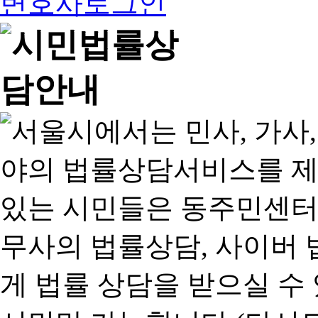
변호사로그인