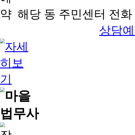
해당 동 주민센터 전화 
상담예