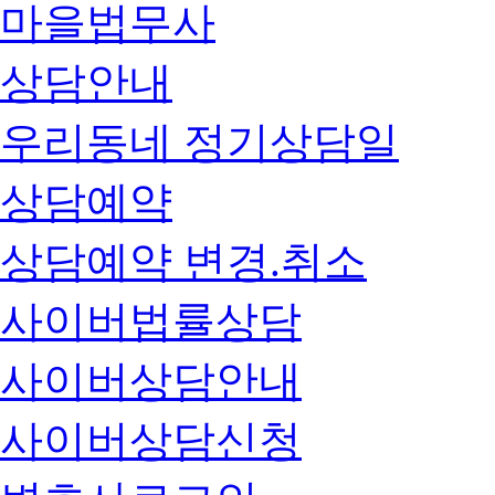
마을법무사
상담안내
우리동네 정기상담일
상담예약
상담예약 변경.취소
사이버법률상담
사이버상담안내
사이버상담신청