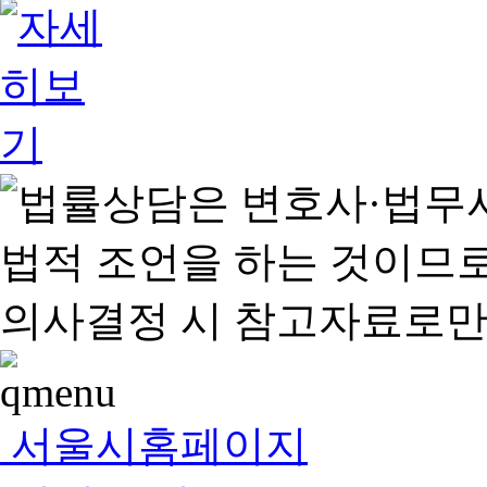
서울시홈페이지