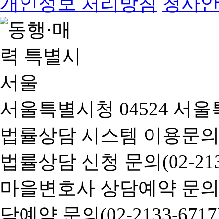
개인정보 처리방침
청사
서울특별시청 04524 서울
법률상담 시스템 이용문의(02-
법률상담 신청 문의(02-2133
마을변호사 상담예약 문의(02-
담예약 문의(02-2133-6717