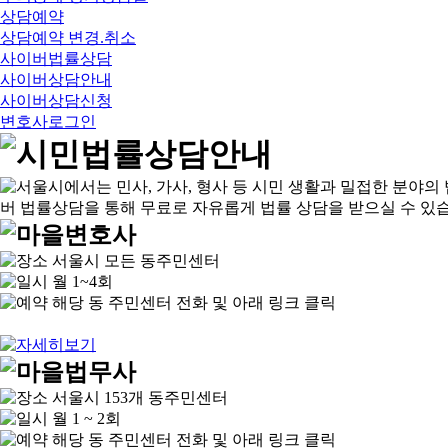
상담예약
상담예약 변경.취소
사이버법률상담
사이버상담안내
사이버상담신청
변호사로그인
서울시 모든 동주민센터
월 1~4회
해당 동 주민센터 전화 및 아래 링크 클릭
서울시 153개 동주민센터
월 1 ~ 2회
해당 동 주민센터 전화 및 아래 링크 클릭