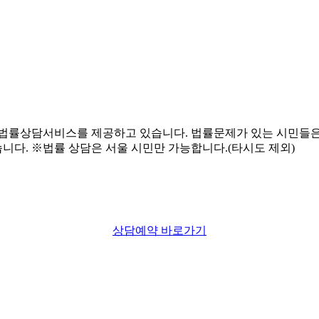
상담예약 바로가기