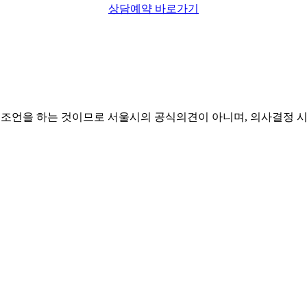
상담예약 바로가기