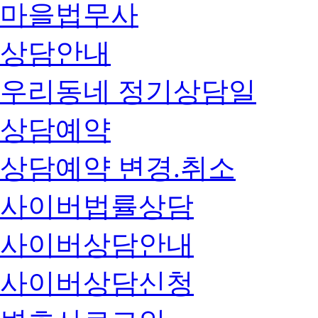
마을법무사
상담안내
우리동네 정기상담일
상담예약
상담예약 변경.취소
사이버법률상담
사이버상담안내
사이버상담신청