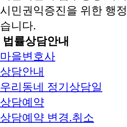
시민권익증진을 위한 행
습니다.
법률상담안내
마을변호사
상담안내
우리동네 정기상담일
상담예약
상담예약 변경.취소