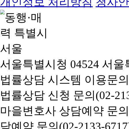
개인정보 처리방침
청사
서울특별시청 04524 서울
법률상담 시스템 이용문의(02-
법률상담 신청 문의(02-2133
마을변호사 상담예약 문의(02-
담예약 문의(02-2133-6717