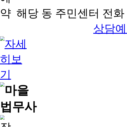
해당 동 주민센터 전화 
상담예