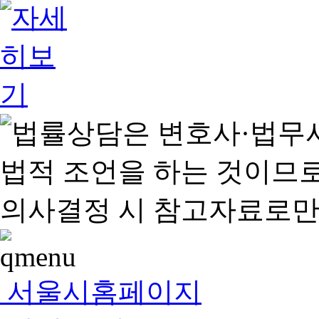
서울시홈페이지