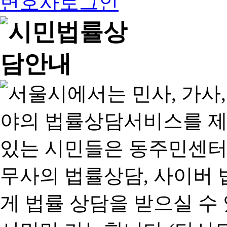
변호사로그인