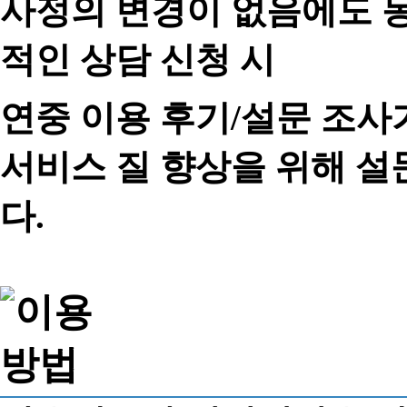
사정의 변경이 없음에도 동
적인 상담 신청 시
연중 이용 후기/설문 조사
서비스 질 향상을 위해 
다.