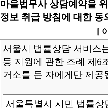
마을법무사 상담예약을 위
정보 취급 방침에 대한 동
[ 
서울시 법률상담 서비스는
등 지원에 관한 조례 제6
거소를 둔 자에게만 제공
서울특별시 시민 법률상담