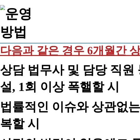
다음과 같은 경우 6개월간 
상담 법무사 및 담당 직원 
설, 1회 이상 폭핼할 시
법률적인 이슈와 상관없는 
복할 시