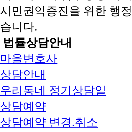
시민권익증진을 위한 행
습니다.
법률상담안내
마을변호사
상담안내
우리동네 정기상담일
상담예약
상담예약 변경.취소