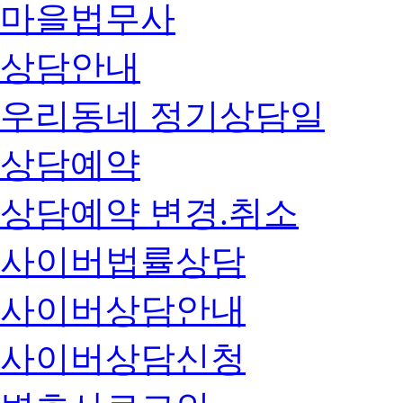
마을법무사
상담안내
우리동네 정기상담일
상담예약
상담예약 변경.취소
사이버법률상담
사이버상담안내
사이버상담신청