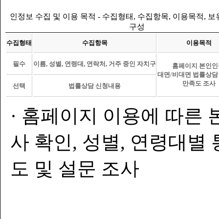
인정보 수집 및 이용 목적 - 수집형태, 수집항목, 이용목적, 
구성
수집형태
수집항목
이용목적
필수
이름, 성별, 연령대, 연락처, 거주 중인 자치구
홈페이지 본인인
대면/비대면 법률상담
만족도 조사
선택
법률상담 신청내용
· 홈페이지 이용에 따른 
사 확인, 성별, 연령대별
도 및 설문 조사