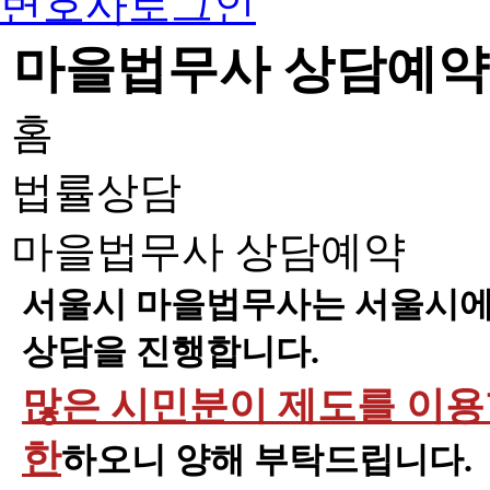
변호사로그인
마을법무사 상담예약
홈
법률상담
마을법무사 상담예약
서울시 마을법무사는 서울시에 
상담을 진행합니다.
많은 시민분이 제도를 이용할
한
하오니 양해 부탁드립니다.