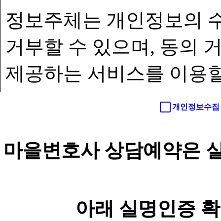
정보주체는 개인정보의 수
거부할 수 있으며, 동의
제공하는 서비스를 이용할
개인정보수집 
마을변호사 상담예약은 실
아래 실명인증 확