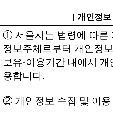
[ 개인정보
① 서울시는 법령에 따른
정보주체로부터 개인정보
보유·이용기간 내에서 개
용합니다.
② 개인정보 수집 및 이용