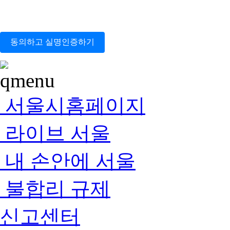
동의하고 실명인증하기
서울시홈페이지
라이브 서울
내 손안에 서울
불합리 규제
신고센터