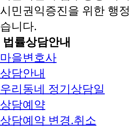
시민권익증진을 위한 행
습니다.
법률상담안내
마을변호사
상담안내
우리동네 정기상담일
상담예약
상담예약 변경.취소