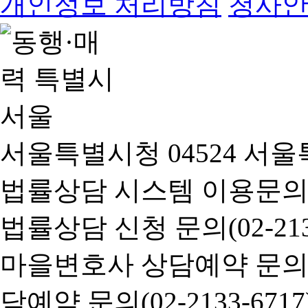
개인정보 처리방침
청사
서울특별시청 04524 서울
법률상담 시스템 이용문의(02-
법률상담 신청 문의(02-2133
마을변호사 상담예약 문의(02-
담예약 문의(02-2133-6717