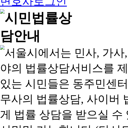
변호사로그인