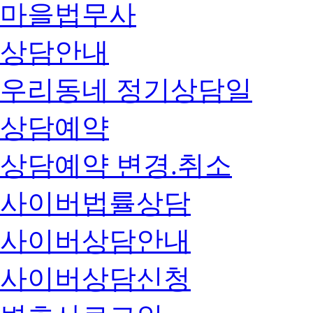
마을법무사
상담안내
우리동네 정기상담일
상담예약
상담예약 변경.취소
사이버법률상담
사이버상담안내
사이버상담신청