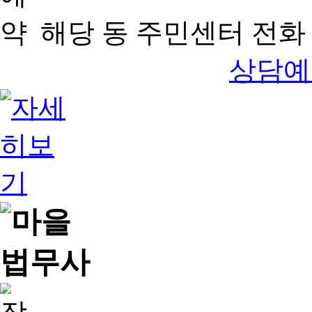
해당 동 주민센터 전화 
상담예