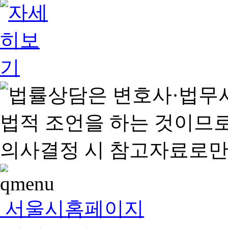
서울시홈페이지