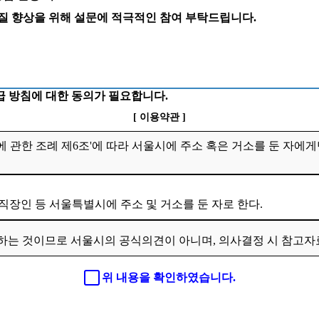
 질 향상을 위해 설문에 적극적인 참여 부탁드립니다.
 방침에 대한 동의가 필요합니다.
[ 이용약관 ]
 관한 조례 제6조'에 따라 서울시에 주소 혹은 거소를 둔 자에게
 직장인 등 서울특별시에 주소 및 거소를 둔 자로 한다.
하는 것이므로 서울시의 공식의견이 아니며, 의사결정 시 참고
위 내용을 확인하였습니다.