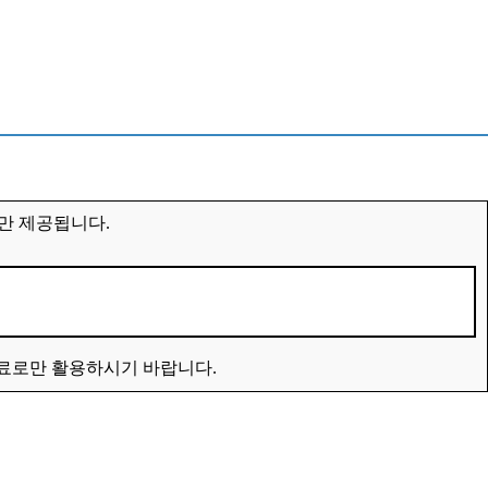
만 제공됩니다.
자료로만 활용하시기 바랍니다.