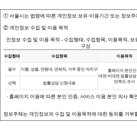
① 서울시는 법령에 따른 개인정보 보유·이용기간 또는 정보주
② 개인정보 수집 및 이용 목적
인정보 수집 및 이용 목적 - 수집형태, 수집항목, 이용목적, 
구성
수집형태
수집항목
이용목적
필수
이름, 성별, 연령대, 연락처, 거주 중인 자치구
홈페이지 본인인
대면/비대면 법률상담
만족도 조사
선택
법률상담 신청내용
· 홈페이지 이용에 따른 본인 인증, 서비스 이용 본인 의사 확
정보주체는 개인정보의 수집 및 이용목적에 대한 동의를 거부할