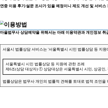
연중 이용 후기/설문 조사가 있을 예정이니 제도 개선 및 서비스
마을법무사 상담예약을 위해서는 아래 이용약관과 개인정보 취급
서울시 법률상담 서비스는 '서울특별시 시민 법률상담 등 지원에
서울특별시 시민 법률상담 등 지원에 관한 조례
제6조(상담 대상자) ① 상담대상은 서울특별시 시민, 상공인,
법률상담은 법무사 개인의 법률적 견해를 토대로 법적 조언을 