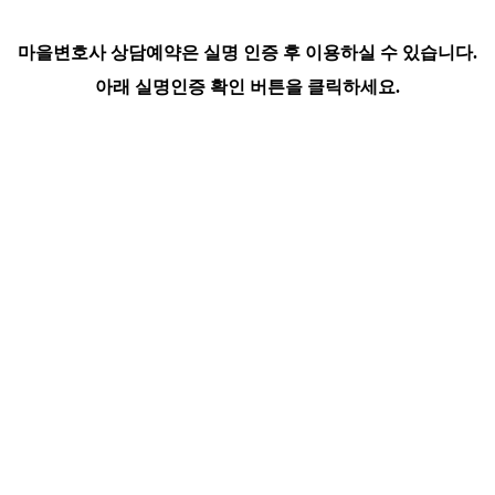
마을변호사 상담예약은 실명 인증 후 이용하실 수 있습니다.
아래 실명인증 확인 버튼을 클릭하세요.