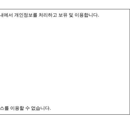
내에서 개인정보를 처리하고 보유 및 이용합니다.
스를 이용할 수 없습니다.