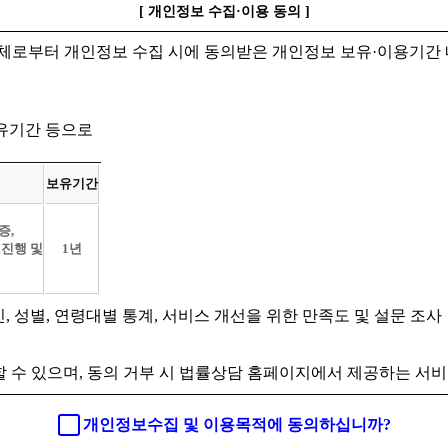
[ 개인정보 수집·이용 동의 ]
체로부터 개인정보 수집 시에 동의받은 개인정보 보유·이용기간 
보유기간 등으로
보유기간
증,
 진행 및
1년
인, 성별, 연령대별 통계, 서비스 개선을 위한 만족도 및 설문 조사
 수 있으며, 동의 거부 시 법률상담 홈페이지에서 제공하는 서비
개인정보수집 및 이용목적에 동의하십니까?