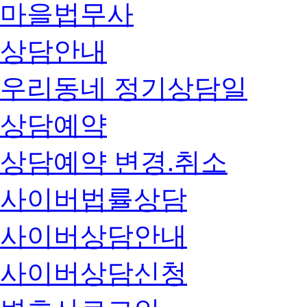
마을법무사
상담안내
우리동네 정기상담일
상담예약
상담예약 변경.취소
사이버법률상담
사이버상담안내
사이버상담신청