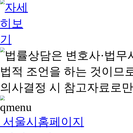
서울시홈페이지