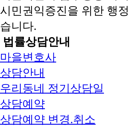
시민권익증진을 위한 행
습니다.
법률상담안내
마을변호사
상담안내
우리동네 정기상담일
상담예약
상담예약 변경.취소