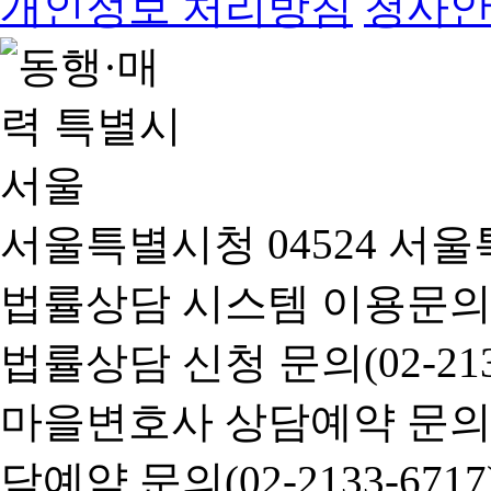
개인정보 처리방침
청사
서울특별시청 04524 서울
법률상담 시스템 이용문의(02-
법률상담 신청 문의(02-2133
마을변호사 상담예약 문의(02-
담예약 문의(02-2133-6717