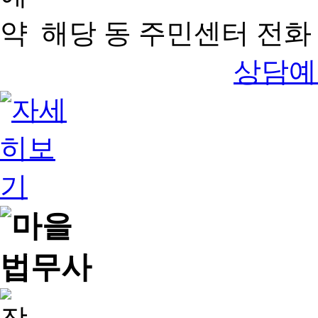
해당 동 주민센터 전화 
상담예