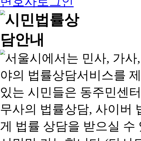
변호사로그인