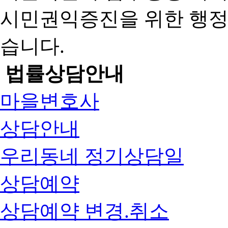
시민권익증진을 위한 행
습니다.
법률상담안내
마을변호사
상담안내
우리동네 정기상담일
상담예약
상담예약 변경.취소