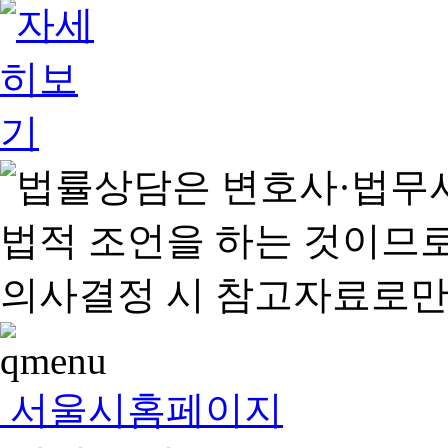
서울시홈페이지