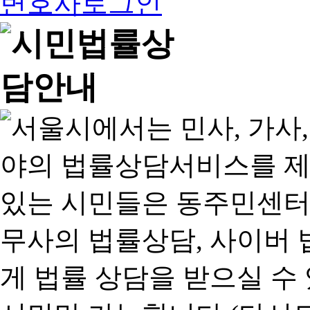
변호사로그인