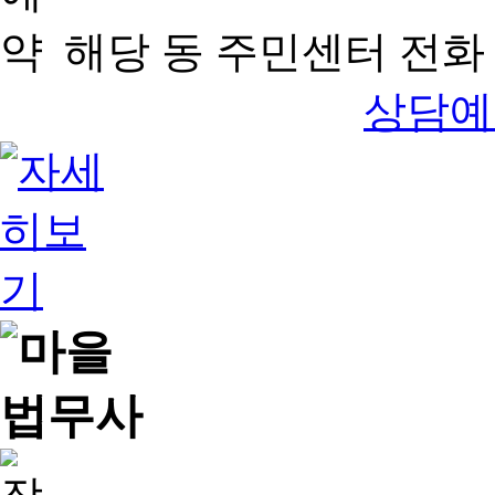
해당 동 주민센터 전화 
상담예