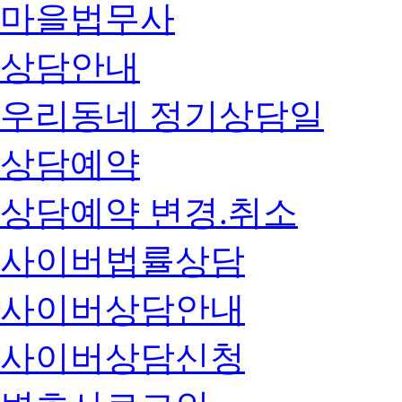
마을법무사
상담안내
우리동네 정기상담일
상담예약
상담예약 변경.취소
사이버법률상담
사이버상담안내
사이버상담신청