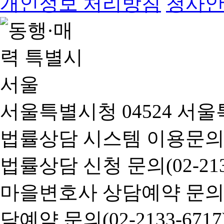
개인정보 처리방침
청사
서울특별시청 04524 서울
법률상담 시스템 이용문의(02-
법률상담 신청 문의(02-2133
마을변호사 상담예약 문의(02-
담예약 문의(02-2133-6717