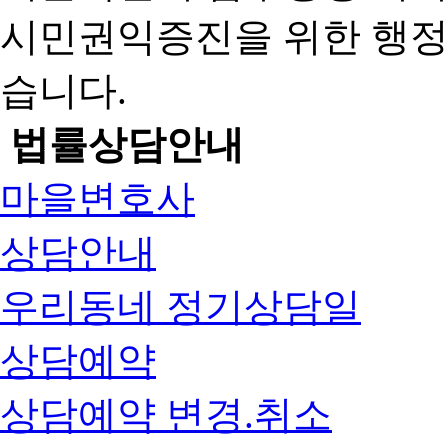
시민권익증진을 위한 행
습니다.
법률상담안내
마을변호사
상담안내
우리동네 정기상담일
상담예약
상담예약 변경.취소