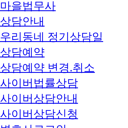
마을법무사
상담안내
우리동네 정기상담일
상담예약
상담예약 변경.취소
사이버법률상담
사이버상담안내
사이버상담신청