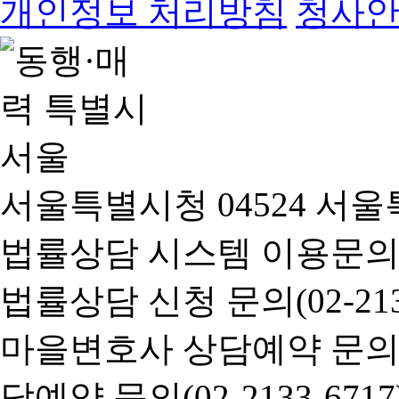
개인정보 처리방침
청사
서울특별시청 04524 서울
법률상담 시스템 이용문의(02-
법률상담 신청 문의(02-2133
마을변호사 상담예약 문의(02-
담예약 문의(02-2133-6717