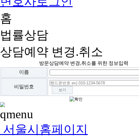
변호사로그인
홈
법률상담
상담예약 변경.취소
방문상담예약 변경,취소를 위한 정보입력
이름
비밀번호
보기
서울시홈페이지