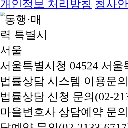
개인정보 처리방침
청사
서울특별시청 04524 서울
법률상담 시스템 이용문의(02-
법률상담 신청 문의(02-2133
마을변호사 상담예약 문의(02-
담예약 문의(02-2133-6717