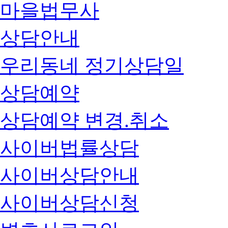
마을법무사
상담안내
우리동네 정기상담일
상담예약
상담예약 변경.취소
사이버법률상담
사이버상담안내
사이버상담신청