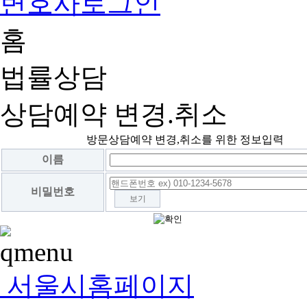
변호사로그인
홈
법률상담
상담예약 변경.취소
방문상담예약 변경,취소를 위한 정보입력
이름
비밀번호
보기
서울시홈페이지