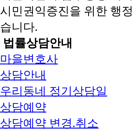
시민권익증진을 위한 행
습니다.
법률상담안내
마을변호사
상담안내
우리동네 정기상담일
상담예약
상담예약 변경.취소