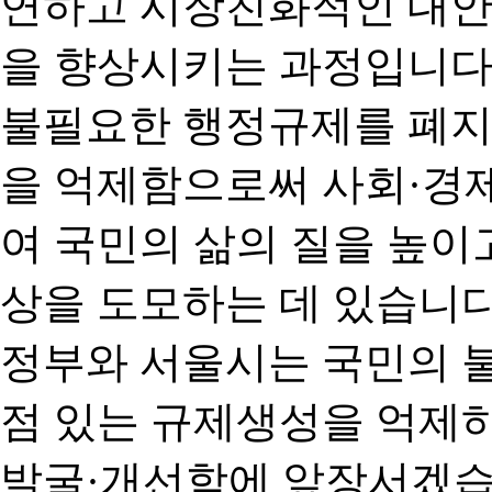
연하고 시장친화적인 대안
을 향상시키는 과정입니다
불필요한 행정규제를 폐지
을 억제함으로써 사회·경
여 국민의 삶의 질을 높이
상을 도모하는 데 있습니다
정부와 서울시는 국민의 
점 있는 규제생성을 억제
발굴·개선함에 앞장서겠습