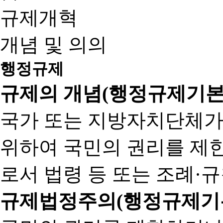
규제개혁
개념 및 의의
행정규제
규제의 개념(행정규제기본
국가 또는 지방자치단체가
위하여 국민의 권리를 제
로서 법령 등 또는 조례·
규제법정주의(행정규제기본