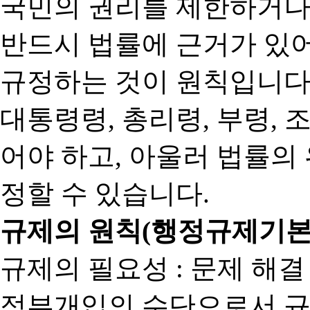
국민의 권리를 제한하거나
반드시 법률에 근거가 있어
규정하는 것이 원칙입니다
대통령령, 총리령, 부령, 
어야 하고, 아울러 법률의
정할 수 있습니다.
규제의 원칙(행정규제기본
규제의 필요성 : 문제 해결
정부개입의 수단으로서 규