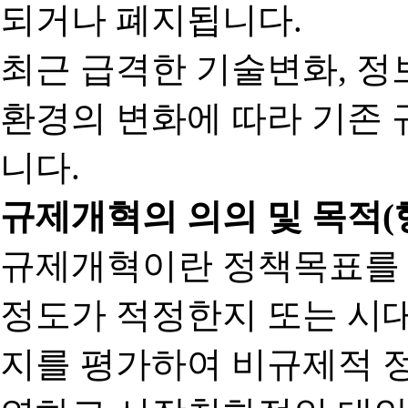
되거나 폐지됩니다.
최근 급격한 기술변화, 정
환경의 변화에 따라 기존 
니다.
규제개혁의 의의 및 목적(
규제개혁이란 정책목표를
정도가 적정한지 또는 시
지를 평가하여 비규제적 