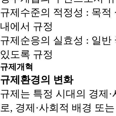
규제수준의 적정성 : 목적
내에서 규정
규제순응의 실효성 : 일반
있도록 규정
규제개혁
규제환경의 변화
규제는 특정 시대의 경제·
로, 경제·사회적 배경 또