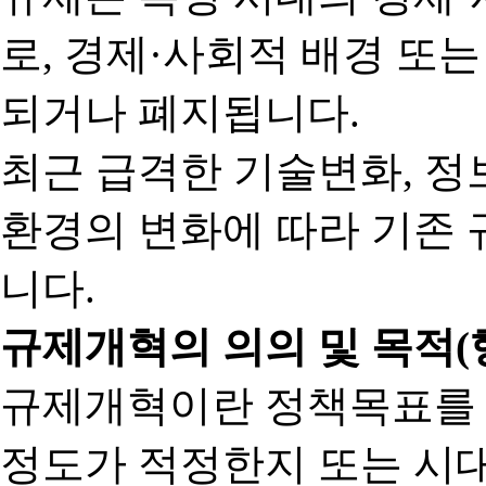
로, 경제·사회적 배경 또
되거나 폐지됩니다.
최근 급격한 기술변화, 정
환경의 변화에 따라 기존 
니다.
규제개혁의 의의 및 목적(
규제개혁이란 정책목표를
정도가 적정한지 또는 시