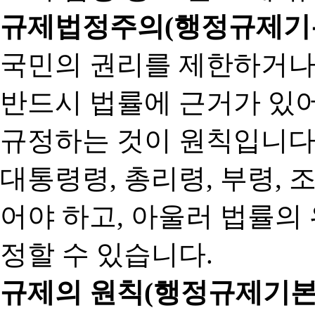
규제법정주의(행정규제기본
국민의 권리를 제한하거나
반드시 법률에 근거가 있어
규정하는 것이 원칙입니다
대통령령, 총리령, 부령, 
어야 하고, 아울러 법률의
정할 수 있습니다.
규제의 원칙(행정규제기본