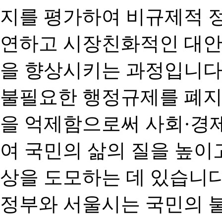
지를 평가하여 비규제적 
연하고 시장친화적인 대안
을 향상시키는 과정입니다
불필요한 행정규제를 폐지
을 억제함으로써 사회·경
여 국민의 삶의 질을 높이
상을 도모하는 데 있습니다
정부와 서울시는 국민의 