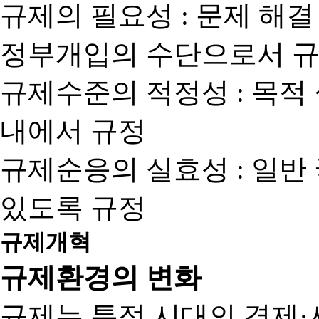
규제의 필요성 : 문제 해결
정부개입의 수단으로서 규
규제수준의 적정성 : 목적
내에서 규정
규제순응의 실효성 : 일반
있도록 규정
규제개혁
규제환경의 변화
규제는 특정 시대의 경제·