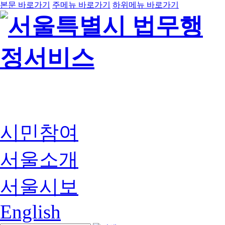
본문 바로가기
주메뉴 바로가기
하위메뉴 바로가기
시민참여
서울소개
서울시보
English