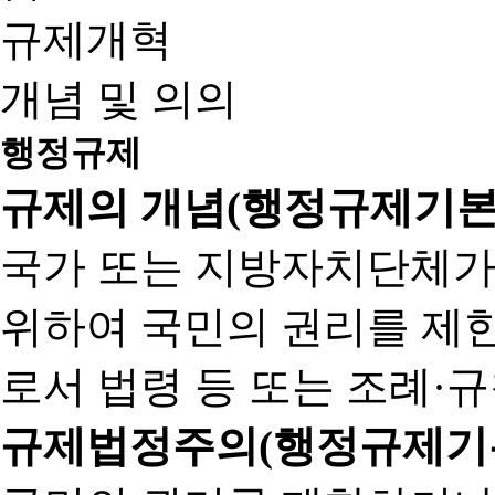
규제개혁
개념 및 의의
행정규제
규제의 개념(행정규제기본
국가 또는 지방자치단체가
위하여 국민의 권리를 제
로서 법령 등 또는 조례·
규제법정주의(행정규제기본