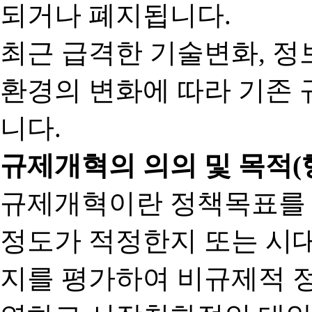
되거나 폐지됩니다.
최근 급격한 기술변화, 정
환경의 변화에 따라 기존 
니다.
규제개혁의 의의 및 목적(
규제개혁이란 정책목표를
정도가 적정한지 또는 시
지를 평가하여 비규제적 