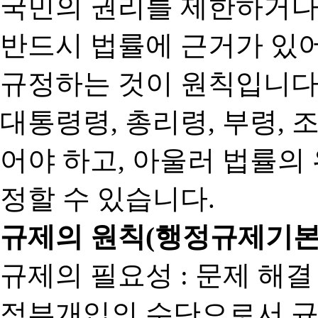
국민의 권리를 제한하거나
반드시 법률에 근거가 있어
규정하는 것이 원칙입니다
대통령령, 총리령, 부령, 
어야 하고, 아울러 법률의
정할 수 있습니다.
규제의 원칙(행정규제기본
규제의 필요성 : 문제 해결
정부개입의 수단으로서 규