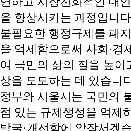
연하고 시장친화적인 대안
을 향상시키는 과정입니다
불필요한 행정규제를 폐지
을 억제함으로써 사회·경
여 국민의 삶의 질을 높이
상을 도모하는 데 있습니다
정부와 서울시는 국민의 
점 있는 규제생성을 억제
발굴·개선함에 앞장서겠습