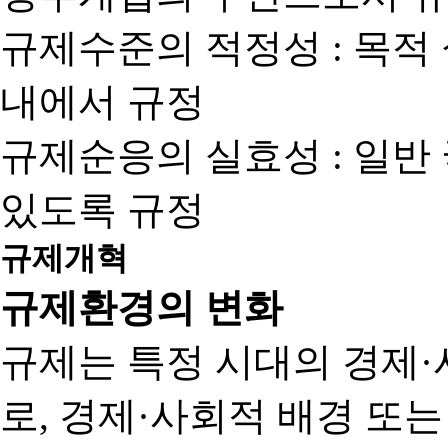
규제수준의 적정성 : 목적
내에서 규정
규제순응의 실효성 : 일반
있도록 규정
규제개혁
규제환경의 변화
규제는 특정 시대의 경제·
로, 경제·사회적 배경 또